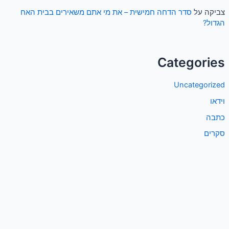
צביקה
על
סדר הדחה חמישית – את מי אתם משאירים בבית האח
הגדול?
Categories
Uncategorized
וידאו
כתבה
סקרים