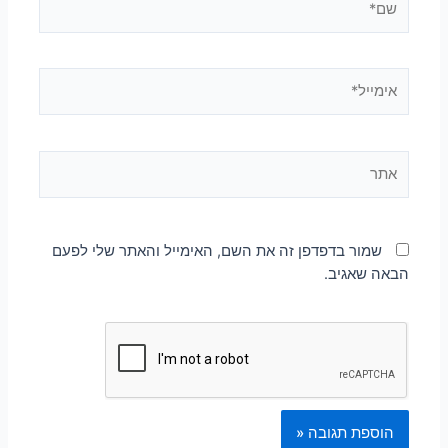
שמור בדפדפן זה את השם, האימייל והאתר שלי לפעם
הבאה שאגיב.