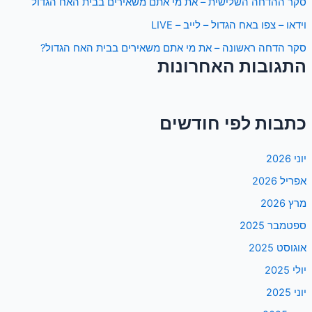
סקר ההדחה השלישית – את מי אתם משאירים בבית האח הגדול
וידאו – צפו באח הגדול – לייב – LIVE
סקר הדחה ראשונה – את מי אתם משאירים בבית האח הגדול?
התגובות האחרונות
כתבות לפי חודשים
יוני 2026
אפריל 2026
מרץ 2026
ספטמבר 2025
אוגוסט 2025
יולי 2025
יוני 2025