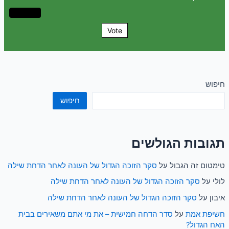
Vote
חיפוש
חיפוש
תגובות הגולשים
טימטום זה הגבול
על
סקר הזוכה הגדול של העונה לאחר הדחת שילה
לולי
על
סקר הזוכה הגדול של העונה לאחר הדחת שילה
איבון
על
סקר הזוכה הגדול של העונה לאחר הדחת שילה
חשיפת אמת
על
סדר הדחה חמישית – את מי אתם משאירים בבית
האח הגדול?