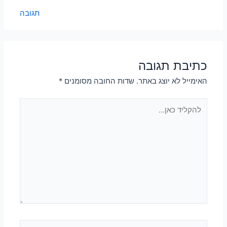
תגובה
כתיבת תגובה
האימייל לא יוצג באתר.
שדות החובה מסומנים
*