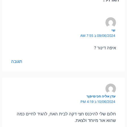
שי
09/06/2024 ב 7:55 AM
איפה דינור ?
תגובה
עדן אליה חכימיפןר
10/06/2024 ב 4:19 PM
חלום שלי להיכנס חצי דקה לבית האח, להגיד לחיים כמה
שהוא אור מיוחד ולצאת.