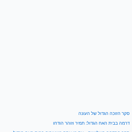
סקר הזוכה הגדול של העונה
דרמה בבית האח הגדול: תמיר וזוהר הודחו