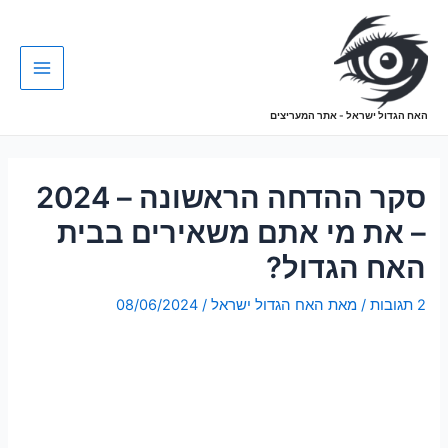
האח הגדול ישראל - אתר המעריצים
סקר ההדחה הראשונה – 2024
– את מי אתם משאירים בבית
האח הגדול?
2 תגובות
/ מאת
האח הגדול ישראל
/
08/06/2024