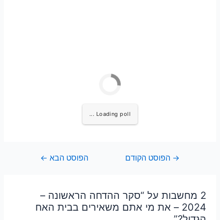
Loading poll ...
→
הפוסט הקודם
הפוסט הבא
←
2 מחשבות על “סקר ההדחה הראשונה –
2024 – את מי אתם משאירים בבית האח
הגדול?”