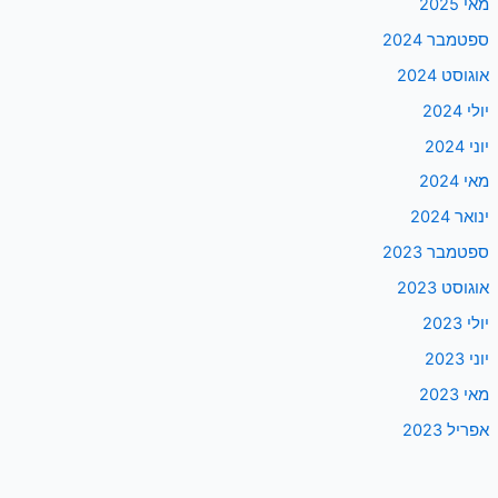
מאי 2025
ספטמבר 2024
אוגוסט 2024
יולי 2024
יוני 2024
מאי 2024
ינואר 2024
ספטמבר 2023
אוגוסט 2023
יולי 2023
יוני 2023
מאי 2023
אפריל 2023