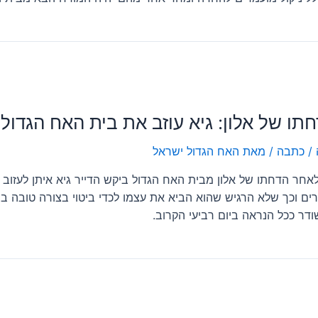
תו של אלון: גיא עוזב את בית האח הגדול
/
כתבה
/ מאת
האח הגדול ישראל
אחר הדחתו של אלון מבית האח הגדול ביקש הדייר גיא איתן לעזוב א
ים וכך שלא הרגיש שהוא הביא את עצמו לכדי ביטוי בצורה טובה 
דר ככל הנראה ביום רביעי הקרוב.