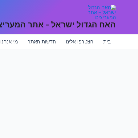
האח הגדול ישראל - אתר המעריצ
בית
הצטרפו אלינו
חדשות האתר
מי אנחנו