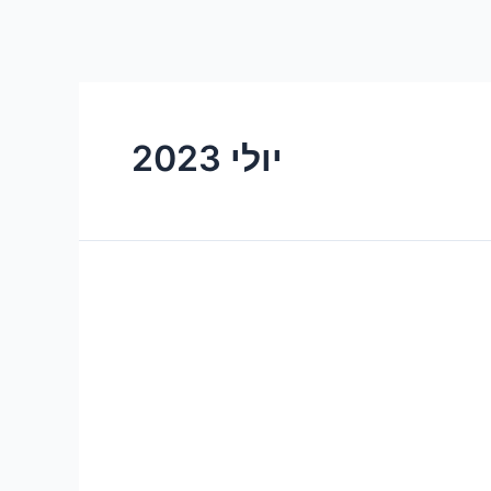
יולי 2023