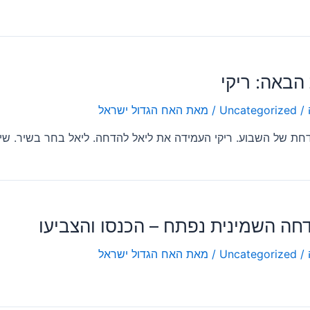
הבאה: ריקי
/
Uncategorized
/ מאת
האח הגדול ישראל
דחת של השבוע. ריקי העמידה את ליאל להדחה. ליאל בחר בשיר. שי
חה השמינית נפתח – הכנסו והצביעו
/
Uncategorized
/ מאת
האח הגדול ישראל