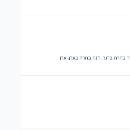
ר בחרה בדנה. דנה בחרה בעדן. עדן