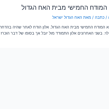
 המודח החמישי מבית האח הגדול
/
כתבה
/ מאת
האח הגדול ישראל
הוא המודח החמישי מבית האח הגדול. אלון הודח לאחר שהיה בהדחה
וי. בשני האחרונים אלון התמודד מול יובל אך בסופו של דבר הוכרז 