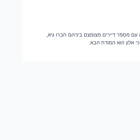
 עם מספר דיירים מצומצם ביניהם חברו גיא,
כי אלון הוא המודח הבא.