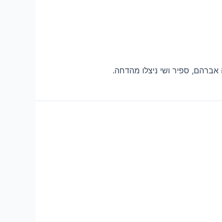
 אברהם, ספיר ושי ניצלו מהדחה.