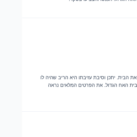
ת הבית. יתכן וסיבת עזיבתו היא הריב שהיה לו
בבית האח הגדול. את הפרטים המלאים נראה