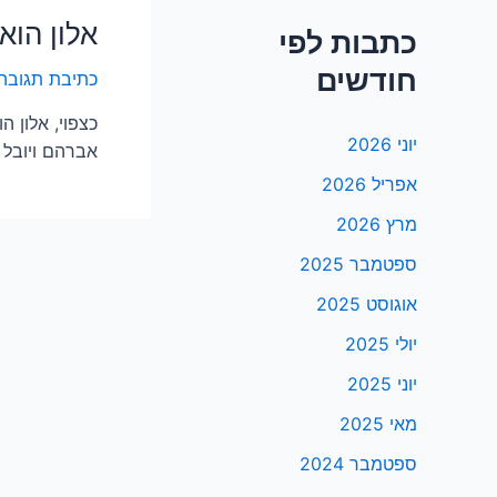
אלון הוא
כתבות לפי
חודשים
כתיבת תגובה
כצפוי, אלון 
יוני 2026
אברהם ויובל ל
אפריל 2026
מרץ 2026
ספטמבר 2025
אוגוסט 2025
יולי 2025
יוני 2025
מאי 2025
ספטמבר 2024