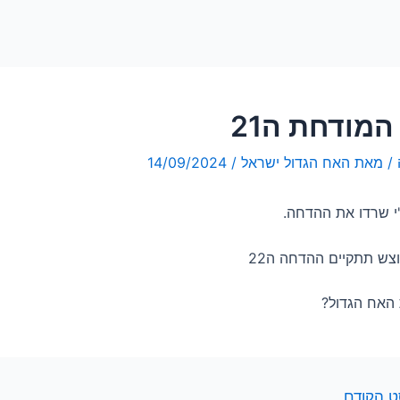
המודחת ה21
/ מאת
האח הגדול ישראל
/
14/09/2024
ג'י שרדו את ההדחה.
ש תתקיים ההדחה ה22
 האח הגדול?
 הקודם