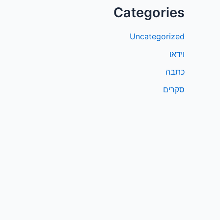
Categories
Uncategorized
וידאו
כתבה
סקרים