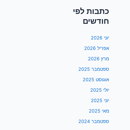
כתבות לפי
חודשים
יוני 2026
אפריל 2026
מרץ 2026
ספטמבר 2025
אוגוסט 2025
יולי 2025
יוני 2025
מאי 2025
ספטמבר 2024