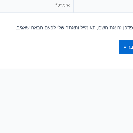
דפן זה את השם, האימייל והאתר שלי לפעם הבאה שאגיב.