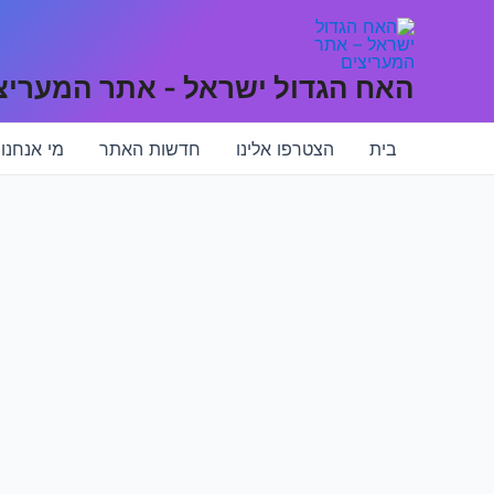
האח הגדול ישראל - אתר המעריצ
בית
הצטרפו אלינו
חדשות האתר
מי אנחנו