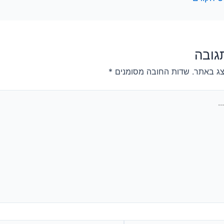
גובה
צג באתר.
שדות החובה מסומנים
*