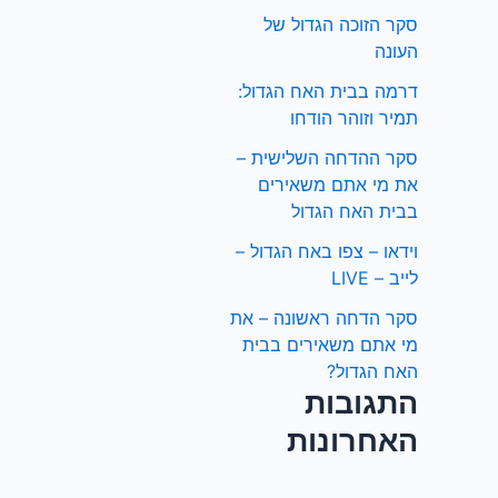
סקר הזוכה הגדול של
העונה
דרמה בבית האח הגדול:
תמיר וזוהר הודחו
סקר ההדחה השלישית –
את מי אתם משאירים
בבית האח הגדול
וידאו – צפו באח הגדול –
לייב – LIVE
סקר הדחה ראשונה – את
מי אתם משאירים בבית
האח הגדול?
התגובות
האחרונות