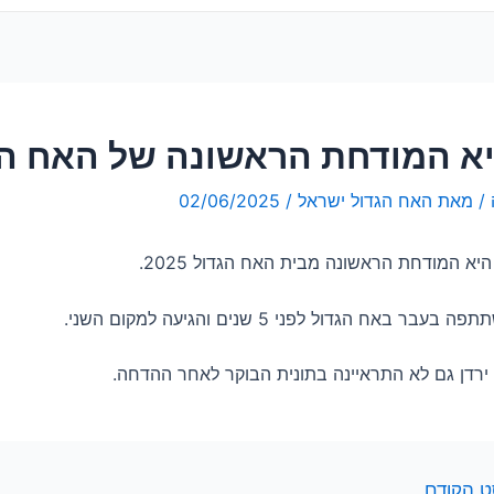
יא המודחת הראשונה של האח הגדול
/ מאת
האח הגדול ישראל
/
02/06/2025
יא המודחת הראשונה מבית האח הגדול 2025.
בר באח הגדול לפני 5 שנים והגיעה למקום השני.
ירדן גם לא התראיינה בתונית הבוקר לאחר ההדחה.
 הקודם