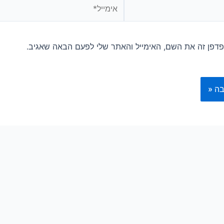
אימייל*
דפן זה את השם, האימייל והאתר שלי לפעם הבאה שאגיב.