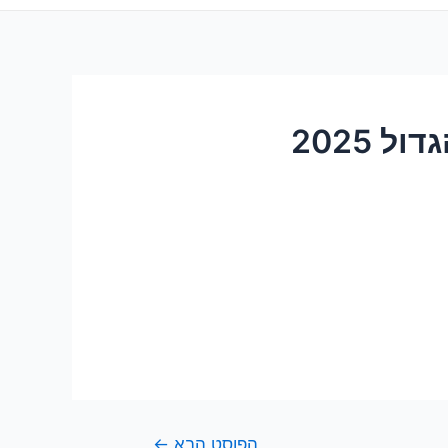
 2025
הפוסט הבא
←