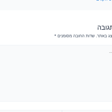
גובה
צג באתר.
שדות החובה מסומנים
*