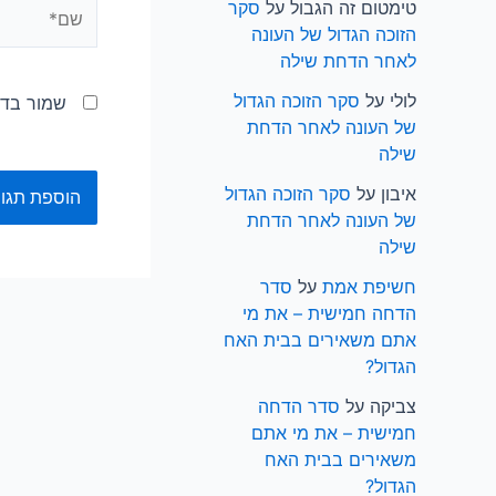
שם*
טימטום זה הגבול
על
סקר
הזוכה הגדול של העונה
לאחר הדחת שילה
לולי
על
סקר הזוכה הגדול
שמור בדפ
של העונה לאחר הדחת
שילה
איבון
על
סקר הזוכה הגדול
של העונה לאחר הדחת
שילה
חשיפת אמת
על
סדר
הדחה חמישית – את מי
אתם משאירים בבית האח
הגדול?
צביקה
על
סדר הדחה
חמישית – את מי אתם
משאירים בבית האח
הגדול?