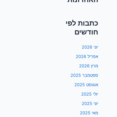
כתבות לפי
חודשים
יוני 2026
אפריל 2026
מרץ 2026
ספטמבר 2025
אוגוסט 2025
יולי 2025
יוני 2025
מאי 2025