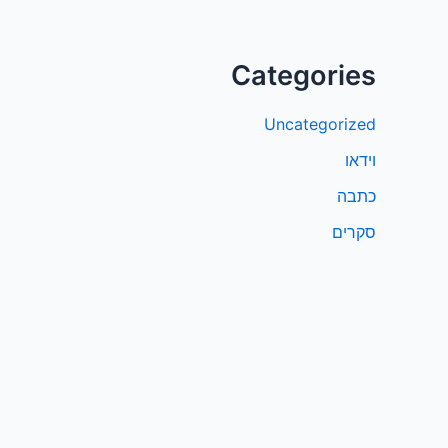
Categories
Uncategorized
וידאו
כתבה
סקרים