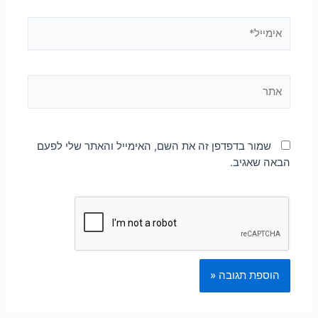
שמור בדפדפן זה את השם, האימייל והאתר שלי לפעם
הבאה שאגיב.