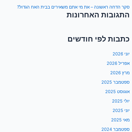
סקר הדחה ראשונה – את מי אתם משאירים בבית האח הגדול?
התגובות האחרונות
כתבות לפי חודשים
יוני 2026
אפריל 2026
מרץ 2026
ספטמבר 2025
אוגוסט 2025
יולי 2025
יוני 2025
מאי 2025
ספטמבר 2024