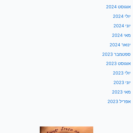
אוגוסט 2024
יולי 2024
יוני 2024
מאי 2024
ינואר 2024
ספטמבר 2023
אוגוסט 2023
יולי 2023
יוני 2023
מאי 2023
אפריל 2023