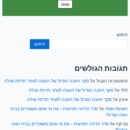
Vote
חיפוש
חיפוש
תגובות הגולשים
טימטום זה הגבול
על
סקר הזוכה הגדול של העונה לאחר הדחת שילה
לולי
על
סקר הזוכה הגדול של העונה לאחר הדחת שילה
איבון
על
סקר הזוכה הגדול של העונה לאחר הדחת שילה
חשיפת אמת
על
סדר הדחה חמישית – את מי אתם משאירים בבית
האח הגדול?
צביקה
על
סדר הדחה חמישית – את מי אתם משאירים בבית האח