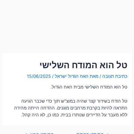
טל הוא המודח השלישי
כתיבת תגובה
/ מאת
האח הגדול ישראל
/
15/06/2025
טל הוא המודח השלישי מבית האח הגדול.
טל הודח בשידור קצר שהיה במוצ"ש תוך כדי שכבר הגיעה
התראה להיות בקרבת מרחבים מוגנים. ההדחה הייתה מהירה
ללא מעבר על הדיירים שנותרו בבית. כמו כן, לא היה קהל.