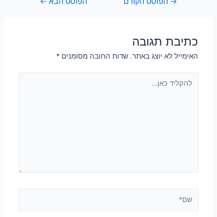
→
הפוסט הקודם
הפוסט הבא
←
כתיבת תגובה
האימייל לא יוצג באתר.
שדות החובה מסומנים
*