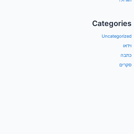
הגדול?
Categories
Uncategorized
וידאו
כתבה
סקרים