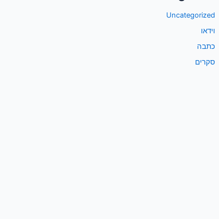
Uncategorized
וידאו
כתבה
סקרים