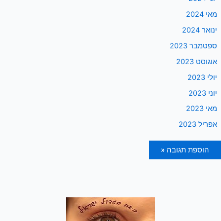
מאי 2024
ינואר 2024
ספטמבר 2023
אוגוסט 2023
יולי 2023
יוני 2023
מאי 2023
אפריל 2023