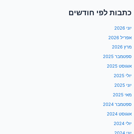
כתבות לפי חודשים
יוני 2026
אפריל 2026
מרץ 2026
ספטמבר 2025
אוגוסט 2025
יולי 2025
יוני 2025
מאי 2025
ספטמבר 2024
אוגוסט 2024
יולי 2024
יוני 2024