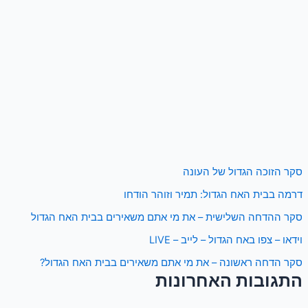
סקר הזוכה הגדול של העונה
דרמה בבית האח הגדול: תמיר וזוהר הודחו
סקר ההדחה השלישית – את מי אתם משאירים בבית האח הגדול
וידאו – צפו באח הגדול – לייב – LIVE
סקר הדחה ראשונה – את מי אתם משאירים בבית האח הגדול?
התגובות האחרונות