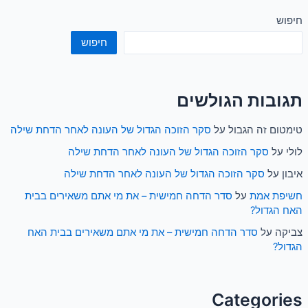
חיפוש
חיפוש
תגובות הגולשים
טימטום זה הגבול
על
סקר הזוכה הגדול של העונה לאחר הדחת שילה
לולי
על
סקר הזוכה הגדול של העונה לאחר הדחת שילה
איבון
על
סקר הזוכה הגדול של העונה לאחר הדחת שילה
חשיפת אמת
על
סדר הדחה חמישית – את מי אתם משאירים בבית
האח הגדול?
צביקה
על
סדר הדחה חמישית – את מי אתם משאירים בבית האח
הגדול?
Categories