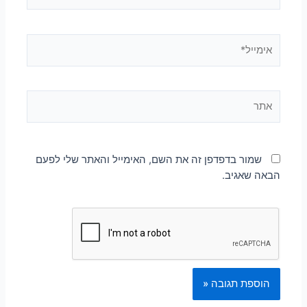
שמור בדפדפן זה את השם, האימייל והאתר שלי לפעם
הבאה שאגיב.