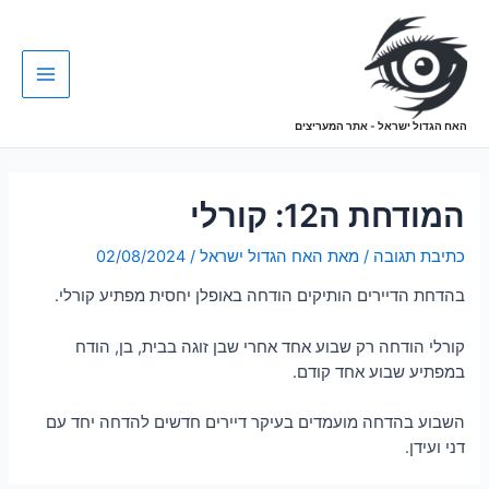
האח הגדול ישראל - אתר המעריצים
המודחת ה12: קורלי
כתיבת תגובה
/ מאת
האח הגדול ישראל
/
02/08/2024
בהדחת הדיירים הותיקים הודחה באופלן יחסית מפתיע קורלי.
קורלי הודחה רק שבוע אחד אחרי שבן זוגה בבית, בן, הודח
במפתיע שבוע אחד קודם.
השבוע בהדחה מועמדים בעיקר דיירים חדשים להדחה יחד עם
דני ועידן.