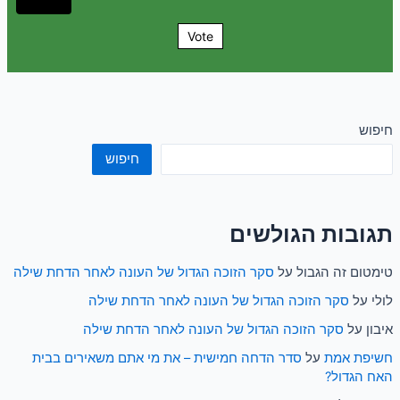
Vote
חיפוש
חיפוש
תגובות הגולשים
טימטום זה הגבול
על
סקר הזוכה הגדול של העונה לאחר הדחת שילה
לולי
על
סקר הזוכה הגדול של העונה לאחר הדחת שילה
איבון
על
סקר הזוכה הגדול של העונה לאחר הדחת שילה
חשיפת אמת
על
סדר הדחה חמישית – את מי אתם משאירים בבית
האח הגדול?