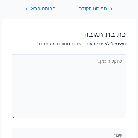
→
הפוסט הקודם
הפוסט הבא
←
כתיבת תגובה
האימייל לא יוצג באתר.
שדות החובה מסומנים
*