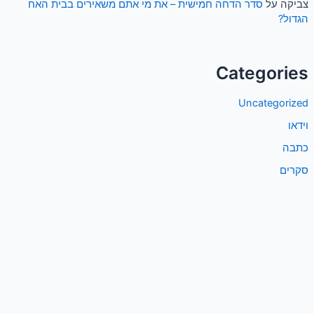
צביקה
על
סדר הדחה חמישית – את מי אתם משאירים בבית האח
הגדול?
Categories
Uncategorized
וידאו
כתבה
סקרים