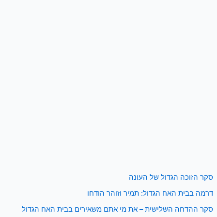
סקר הזוכה הגדול של העונה
דרמה בבית האח הגדול: תמיר וזוהר הודחו
סקר ההדחה השלישית – את מי אתם משאירים בבית האח הגדול