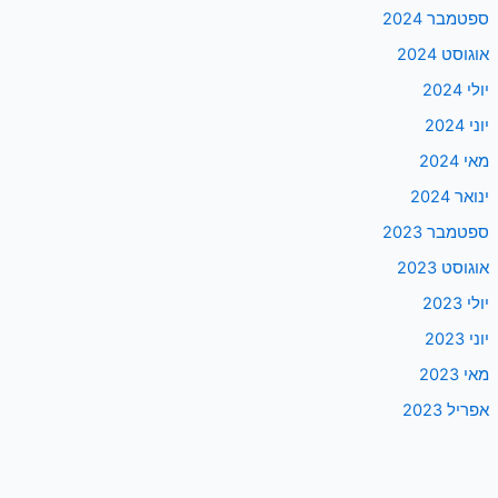
ספטמבר 2024
אוגוסט 2024
יולי 2024
יוני 2024
מאי 2024
ינואר 2024
ספטמבר 2023
אוגוסט 2023
יולי 2023
יוני 2023
מאי 2023
אפריל 2023