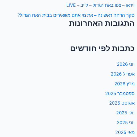
וידאו – צפו באח הגדול – לייב – LIVE
סקר הדחה ראשונה – את מי אתם משאירים בבית האח הגדול?
התגובות האחרונות
כתבות לפי חודשים
יוני 2026
אפריל 2026
מרץ 2026
ספטמבר 2025
אוגוסט 2025
יולי 2025
יוני 2025
מאי 2025