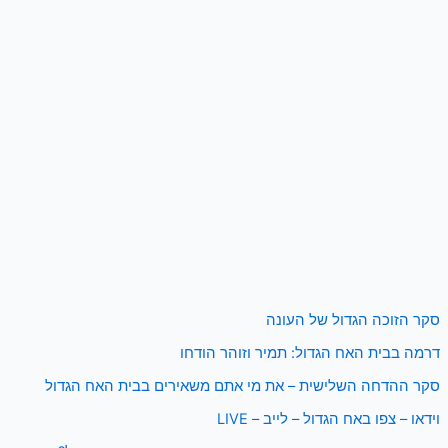
סקר הזוכה הגדול של העונה
דרמה בבית האח הגדול: תמיר וזוהר הודחו
סקר ההדחה השלישית – את מי אתם משאירים בבית האח הגדול
וידאו – צפו באח הגדול – לייב – LIVE