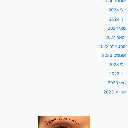
אוגוסט 2024
יולי 2024
יוני 2024
מאי 2024
ינואר 2024
ספטמבר 2023
אוגוסט 2023
יולי 2023
יוני 2023
מאי 2023
אפריל 2023