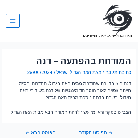
האח הגדול ישראל - אתר המעריצים
המודחת בהפתעה – דנה
כתיבת תגובה
/ מאת
האח הגדול ישראל
/
29/06/2024
דנה היא הדיירת שהודחת מבית האח הגדול. ההדחה יחסית
הייתה צפויה לאור חוסר הדומיננטיות של דנה בשידורי האח
הגדול. בשבת הדחה נוספת מבית האח הגדול.
הצביעו בסקר וראו מי עשוי להיות המודח הבא מבית האח הגדול.
→
הפוסט הקודם
הפוסט הבא
←