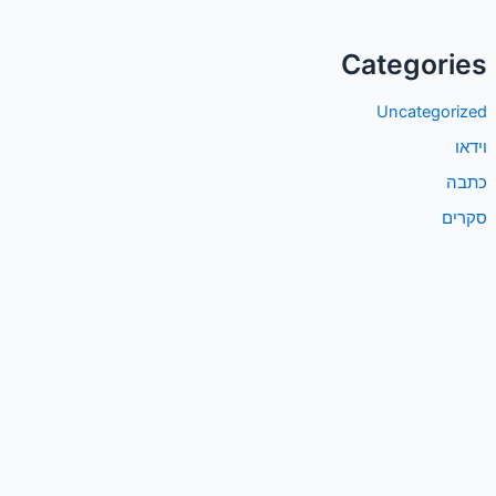
Categories
Uncategorized
וידאו
כתבה
סקרים