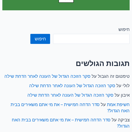
חיפוש
חיפוש
תגובות הגולשים
טימטום זה הגבול
על
סקר הזוכה הגדול של העונה לאחר הדחת שילה
לולי
על
סקר הזוכה הגדול של העונה לאחר הדחת שילה
איבון
על
סקר הזוכה הגדול של העונה לאחר הדחת שילה
חשיפת אמת
על
סדר הדחה חמישית – את מי אתם משאירים בבית
האח הגדול?
צביקה
על
סדר הדחה חמישית – את מי אתם משאירים בבית האח
הגדול?