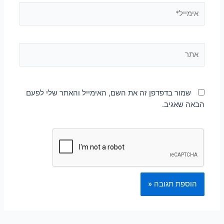
שמור בדפדפן זה את השם, האימייל והאתר שלי לפעם
הבאה שאגיב.