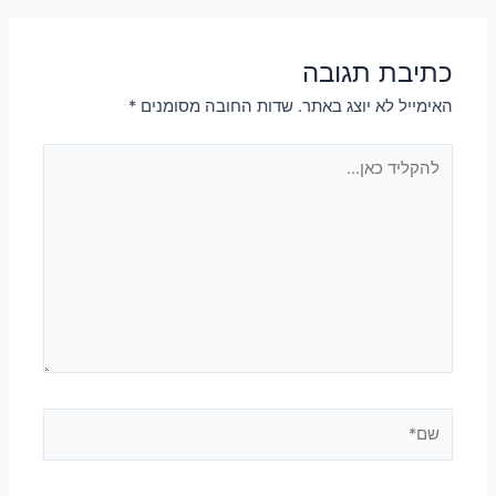
כתיבת תגובה
האימייל לא יוצג באתר.
שדות החובה מסומנים
*