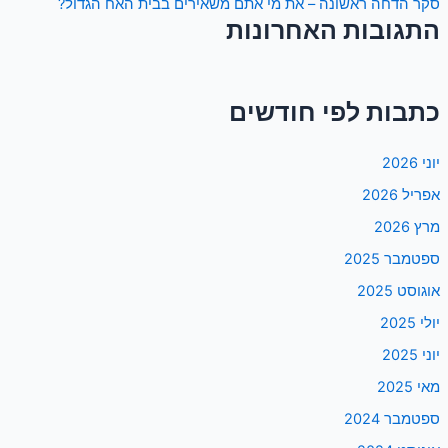
סקר הדחה ראשונה – את מי אתם משאירים בבית האח הגדול?
התגובות האחרונות
כתבות לפי חודשים
יוני 2026
אפריל 2026
מרץ 2026
ספטמבר 2025
אוגוסט 2025
יולי 2025
יוני 2025
מאי 2025
ספטמבר 2024