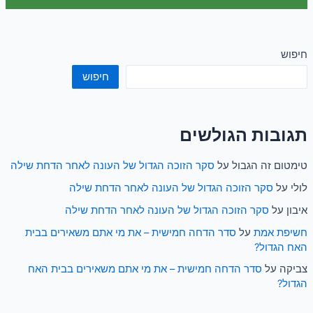
חיפוש
חיפוש
תגובות הגולשים
טימטום זה הגבול
על
סקר הזוכה הגדול של העונה לאחר הדחת שילה
לולי
על
סקר הזוכה הגדול של העונה לאחר הדחת שילה
איבון
על
סקר הזוכה הגדול של העונה לאחר הדחת שילה
חשיפת אמת
על
סדר הדחה חמישית – את מי אתם משאירים בבית
האח הגדול?
צביקה
על
סדר הדחה חמישית – את מי אתם משאירים בבית האח
הגדול?