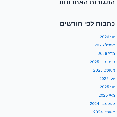
התגובות האחרונות
כתבות לפי חודשים
יוני 2026
אפריל 2026
מרץ 2026
ספטמבר 2025
אוגוסט 2025
יולי 2025
יוני 2025
מאי 2025
ספטמבר 2024
אוגוסט 2024