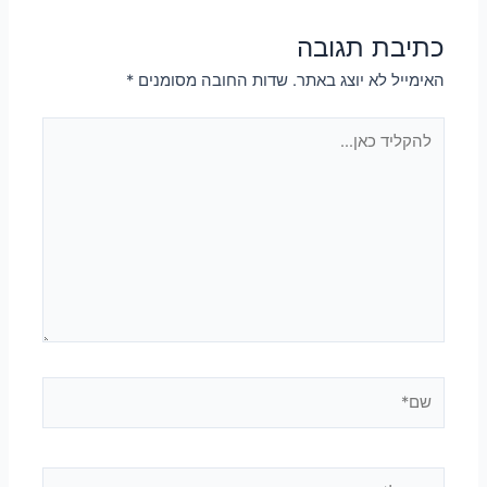
כתיבת תגובה
האימייל לא יוצג באתר.
שדות החובה מסומנים
*