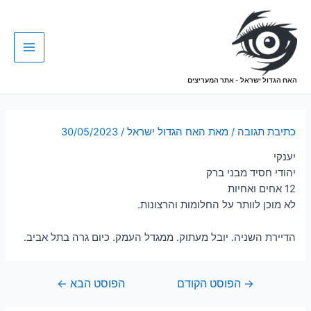
האח הגדול ישראל - אתר המעריצים
כתיבת תגובה
/ מאת
האח הגדול ישראל
/
30/05/2023
יענקי
יהודי חסיד מבני ברק
12 אחים ואחיות
לא מוכן לוותר על החלומות והרצונות.
הדיירת השניה. יובל מעתוק. ממגדל העמק. כיום גרה בתל אביב.
→
הפוסט הקודם
הפוסט הבא
←