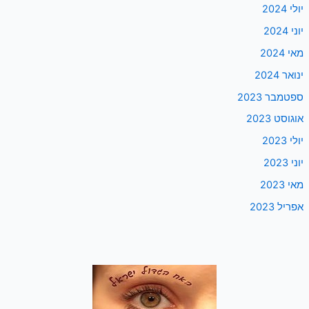
יולי 2024
יוני 2024
מאי 2024
ינואר 2024
ספטמבר 2023
אוגוסט 2023
יולי 2023
יוני 2023
מאי 2023
אפריל 2023