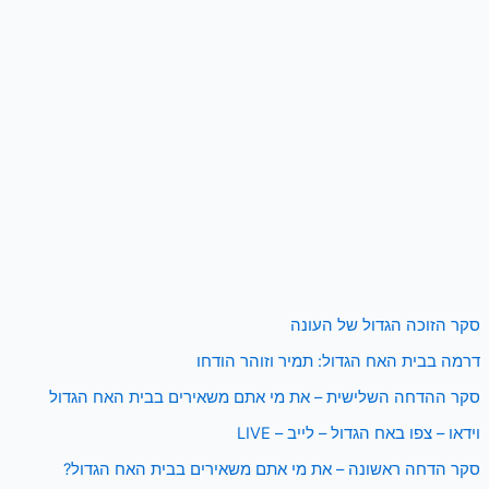
סקר הזוכה הגדול של העונה
דרמה בבית האח הגדול: תמיר וזוהר הודחו
סקר ההדחה השלישית – את מי אתם משאירים בבית האח הגדול
וידאו – צפו באח הגדול – לייב – LIVE
סקר הדחה ראשונה – את מי אתם משאירים בבית האח הגדול?