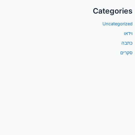
Categories
Uncategorized
וידאו
כתבה
סקרים