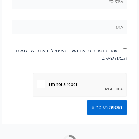
שמור בדפדפן זה את השם, האימייל והאתר שלי לפעם
הבאה שאגיב.