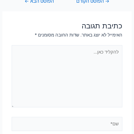
→
הפוסט הקודם
הפוסט הבא
←
כתיבת תגובה
האימייל לא יוצג באתר.
שדות החובה מסומנים
*