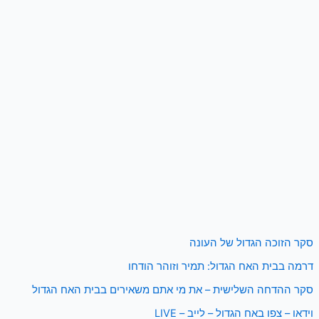
סקר הזוכה הגדול של העונה
דרמה בבית האח הגדול: תמיר וזוהר הודחו
סקר ההדחה השלישית – את מי אתם משאירים בבית האח הגדול
וידאו – צפו באח הגדול – לייב – LIVE