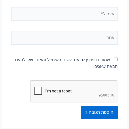
שמור בדפדפן זה את השם, האימייל והאתר שלי לפעם
הבאה שאגיב.