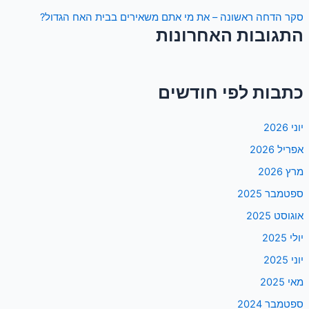
סקר הדחה ראשונה – את מי אתם משאירים בבית האח הגדול?
התגובות האחרונות
כתבות לפי חודשים
יוני 2026
אפריל 2026
מרץ 2026
ספטמבר 2025
אוגוסט 2025
יולי 2025
יוני 2025
מאי 2025
ספטמבר 2024