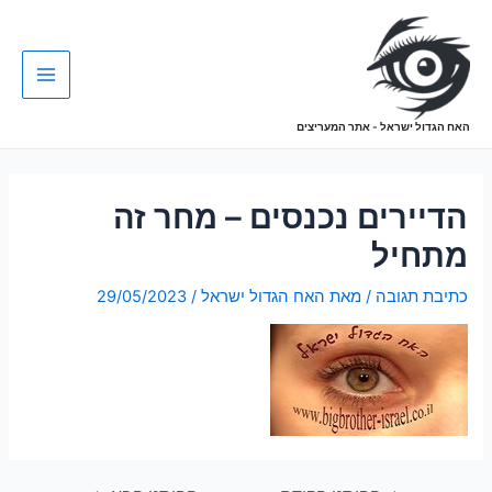
האח הגדול ישראל - אתר המעריצים
הדיירים נכנסים – מחר זה
מתחיל
כתיבת תגובה
/ מאת
האח הגדול ישראל
/
29/05/2023