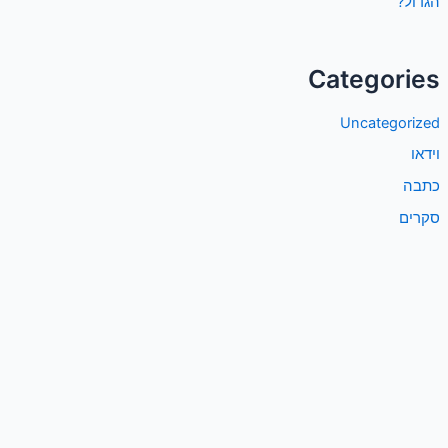
הגדול?
Categories
Uncategorized
וידאו
כתבה
סקרים