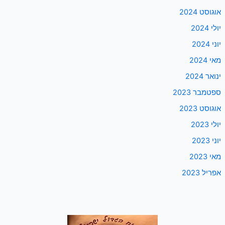
אוגוסט 2024
יולי 2024
יוני 2024
מאי 2024
ינואר 2024
ספטמבר 2023
אוגוסט 2023
יולי 2023
יוני 2023
מאי 2023
אפריל 2023