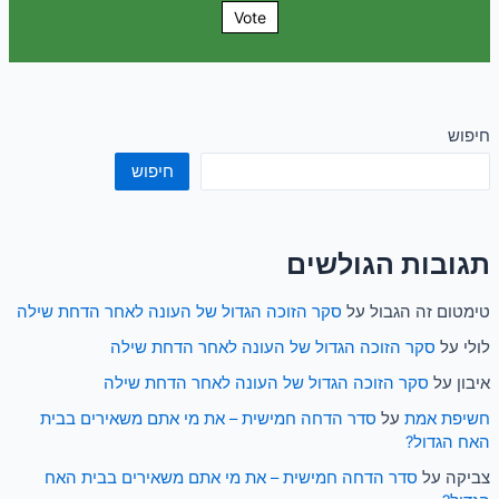
Vote
חיפוש
חיפוש
תגובות הגולשים
טימטום זה הגבול
על
סקר הזוכה הגדול של העונה לאחר הדחת שילה
לולי
על
סקר הזוכה הגדול של העונה לאחר הדחת שילה
איבון
על
סקר הזוכה הגדול של העונה לאחר הדחת שילה
חשיפת אמת
על
סדר הדחה חמישית – את מי אתם משאירים בבית
האח הגדול?
צביקה
על
סדר הדחה חמישית – את מי אתם משאירים בבית האח