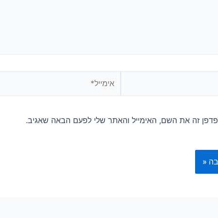
אימייל*
דפן זה את השם, האימייל והאתר שלי לפעם הבאה שאגיב.