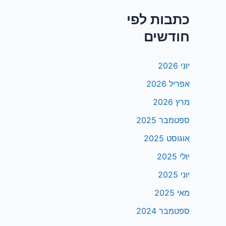
כתבות לפי
חודשים
יוני 2026
אפריל 2026
מרץ 2026
ספטמבר 2025
אוגוסט 2025
יולי 2025
יוני 2025
מאי 2025
ספטמבר 2024