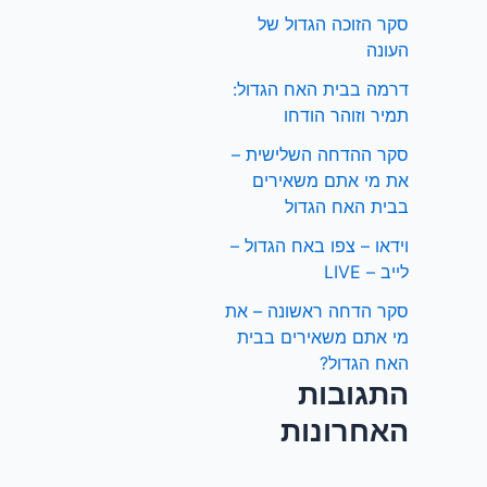
סקר הזוכה הגדול של
העונה
דרמה בבית האח הגדול:
תמיר וזוהר הודחו
סקר ההדחה השלישית –
את מי אתם משאירים
בבית האח הגדול
וידאו – צפו באח הגדול –
לייב – LIVE
סקר הדחה ראשונה – את
מי אתם משאירים בבית
האח הגדול?
התגובות
האחרונות