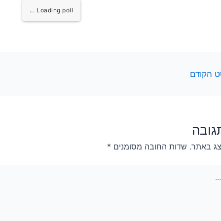
Loading poll ...
 הקודם
גובה
צג באתר.
שדות החובה מסומנים
*