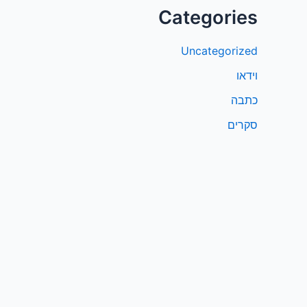
Categories
Uncategorized
וידאו
כתבה
סקרים