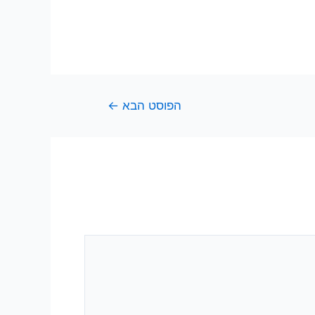
הפוסט הבא
←