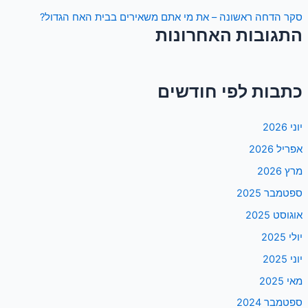
סקר הדחה ראשונה – את מי אתם משאירים בבית האח הגדול?
התגובות האחרונות
כתבות לפי חודשים
יוני 2026
אפריל 2026
מרץ 2026
ספטמבר 2025
אוגוסט 2025
יולי 2025
יוני 2025
מאי 2025
ספטמבר 2024