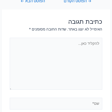
→
הפוסט הקודם
הפוסט הבא
←
כתיבת תגובה
האימייל לא יוצג באתר.
שדות החובה מסומנים
*