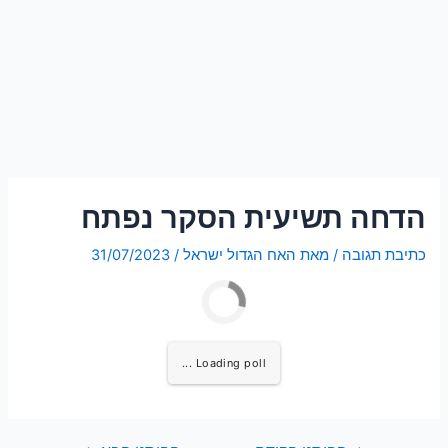
הדחה תשיעית הסקר נפתח
כתיבת תגובה
/ מאת
האח הגדול ישראל
/
31/07/2023
Loading poll ...