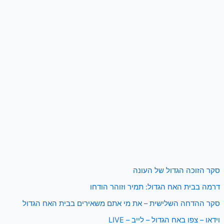
סקר הזוכה הגדול של העונה
דרמה בבית האח הגדול: תמיר וזוהר הודחו
סקר ההדחה השלישית – את מי אתם משאירים בבית האח הגדול
וידאו – צפו באח הגדול – לייב – LIVE