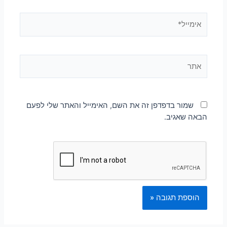
שמור בדפדפן זה את השם, האימייל והאתר שלי לפעם
הבאה שאגיב.