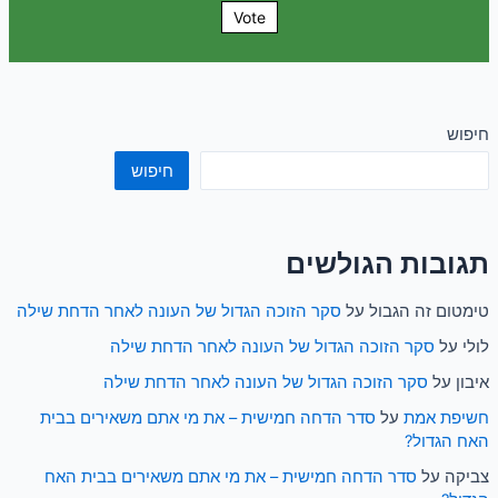
Vote
חיפוש
חיפוש
תגובות הגולשים
טימטום זה הגבול
על
סקר הזוכה הגדול של העונה לאחר הדחת שילה
לולי
על
סקר הזוכה הגדול של העונה לאחר הדחת שילה
איבון
על
סקר הזוכה הגדול של העונה לאחר הדחת שילה
חשיפת אמת
על
סדר הדחה חמישית – את מי אתם משאירים בבית
האח הגדול?
צביקה
על
סדר הדחה חמישית – את מי אתם משאירים בבית האח