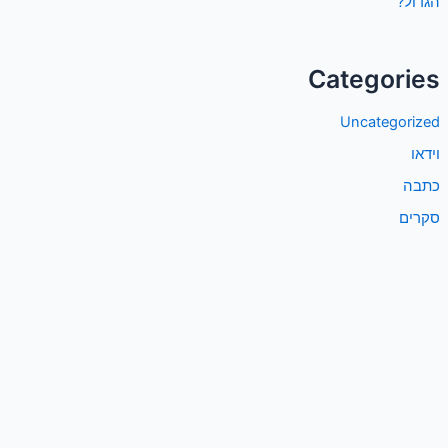
הגדול?
Categories
Uncategorized
וידאו
כתבה
סקרים