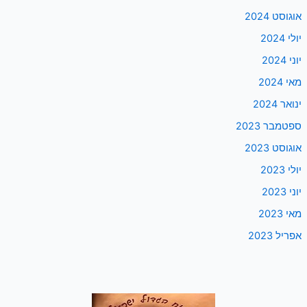
אוגוסט 2024
יולי 2024
יוני 2024
מאי 2024
ינואר 2024
ספטמבר 2023
אוגוסט 2023
יולי 2023
יוני 2023
מאי 2023
אפריל 2023