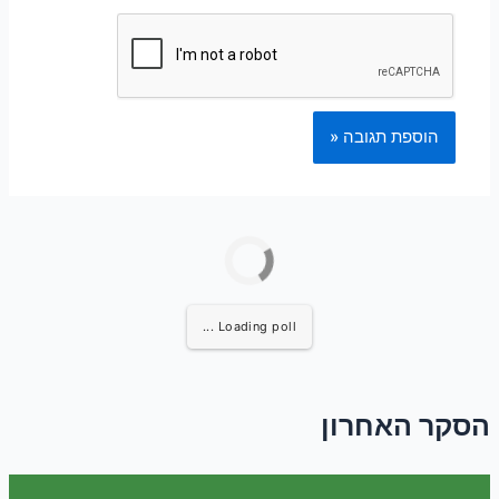
Loading poll ...
הסקר האחרון