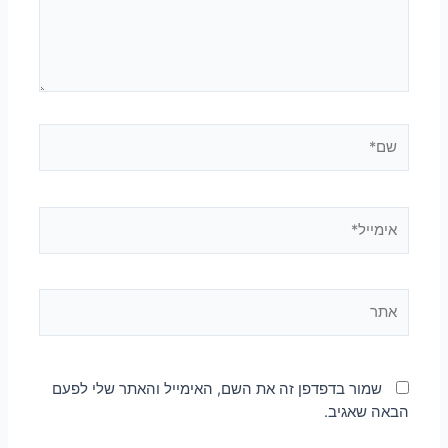
שמור בדפדפן זה את השם, האימייל והאתר שלי לפעם
הבאה שאגיב.