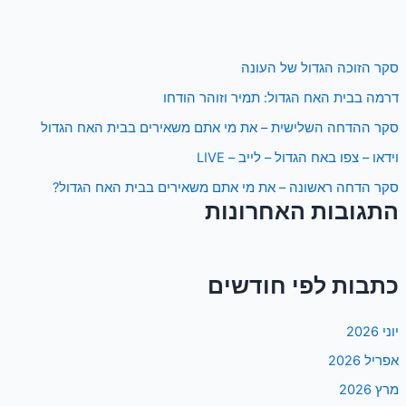
סקר הזוכה הגדול של העונה
דרמה בבית האח הגדול: תמיר וזוהר הודחו
סקר ההדחה השלישית – את מי אתם משאירים בבית האח הגדול
וידאו – צפו באח הגדול – לייב – LIVE
סקר הדחה ראשונה – את מי אתם משאירים בבית האח הגדול?
התגובות האחרונות
כתבות לפי חודשים
יוני 2026
אפריל 2026
מרץ 2026