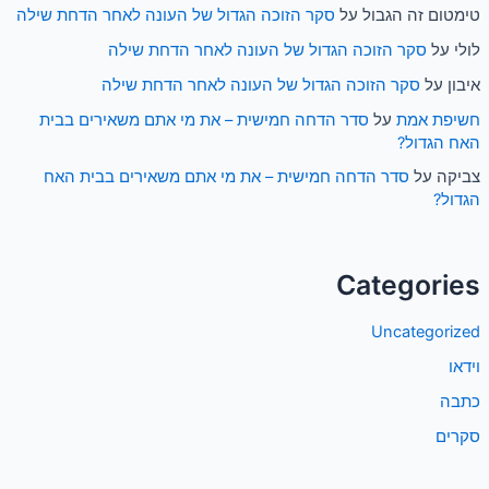
טימטום זה הגבול
על
סקר הזוכה הגדול של העונה לאחר הדחת שילה
לולי
על
סקר הזוכה הגדול של העונה לאחר הדחת שילה
איבון
על
סקר הזוכה הגדול של העונה לאחר הדחת שילה
חשיפת אמת
על
סדר הדחה חמישית – את מי אתם משאירים בבית
האח הגדול?
צביקה
על
סדר הדחה חמישית – את מי אתם משאירים בבית האח
הגדול?
Categories
Uncategorized
וידאו
כתבה
סקרים