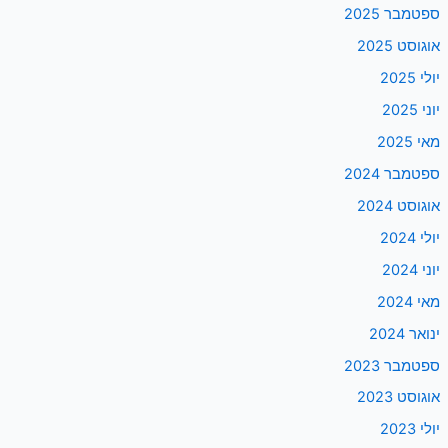
ספטמבר 2025
אוגוסט 2025
יולי 2025
יוני 2025
מאי 2025
ספטמבר 2024
אוגוסט 2024
יולי 2024
יוני 2024
מאי 2024
ינואר 2024
ספטמבר 2023
אוגוסט 2023
יולי 2023