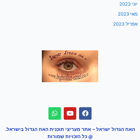
יוני 2023
מאי 2023
אפריל 2023
האח הגדול ישראל – אתר מעריצי תוכנית האח הגדול בישראל.
@ כל הזכויות שמורות