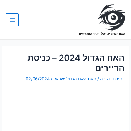
האח הגדול ישראל - אתר המעריצים
האח הגדול 2024 – כניסת
הדיירים
כתיבת תגובה
/ מאת
האח הגדול ישראל
/
02/06/2024