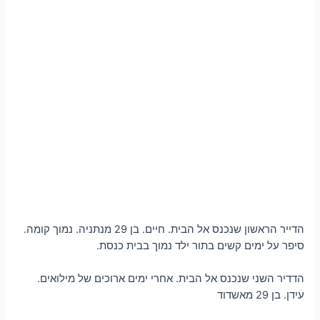
הדייר הראשון שנכנס אל הבית. חיים. בן 29 מנתניה. נמוך קומה.
סיפר על ימים קשים בתור ילד נמוך בבית כנסת.
הדדיר השני שנכנס אל הבית. אחרי ימים ארוכים של מילואים.
עידן. בן 29 מאשדוד