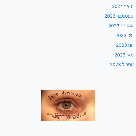
ינואר 2024
ספטמבר 2023
אוגוסט 2023
יולי 2023
יוני 2023
מאי 2023
אפריל 2023