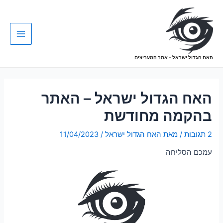
האח הגדול ישראל - אתר המעריצים
האח הגדול ישראל – האתר
בהקמה מחודשת
2 תגובות
/ מאת
האח הגדול ישראל
/
11/04/2023
עמכם הסליחה