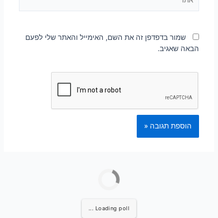
שמור בדפדפן זה את השם, האימייל והאתר שלי לפעם
הבאה שאגיב.
Loading poll ...