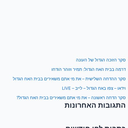
סקר הזוכה הגדול של העונה
דרמה בבית האח הגדול: תמיר וזוהר הודחו
סקר ההדחה השלישית – את מי אתם משאירים בבית האח הגדול
וידאו – צפו באח הגדול – לייב – LIVE
סקר הדחה ראשונה – את מי אתם משאירים בבית האח הגדול?
התגובות האחרונות