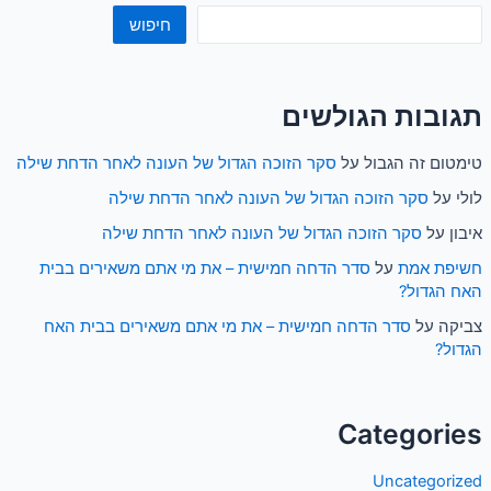
חיפוש
תגובות הגולשים
טימטום זה הגבול
על
סקר הזוכה הגדול של העונה לאחר הדחת שילה
לולי
על
סקר הזוכה הגדול של העונה לאחר הדחת שילה
איבון
על
סקר הזוכה הגדול של העונה לאחר הדחת שילה
חשיפת אמת
על
סדר הדחה חמישית – את מי אתם משאירים בבית
האח הגדול?
צביקה
על
סדר הדחה חמישית – את מי אתם משאירים בבית האח
הגדול?
Categories
Uncategorized