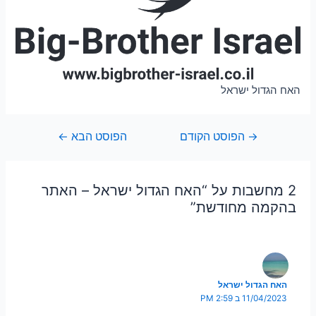
האח הגדול ישראל
→
הפוסט הקודם
הפוסט הבא
←
2 מחשבות על “האח הגדול ישראל – האתר
בהקמה מחודשת”
האח הגדול ישראל
11/04/2023 ב 2:59 PM