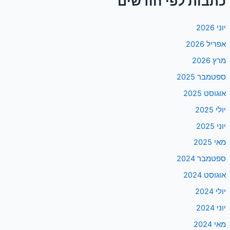
כתבות לפי חודשים
יוני 2026
אפריל 2026
מרץ 2026
ספטמבר 2025
אוגוסט 2025
יולי 2025
יוני 2025
מאי 2025
ספטמבר 2024
אוגוסט 2024
יולי 2024
יוני 2024
מאי 2024