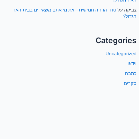
צביקה
על
סדר הדחה חמישית – את מי אתם משאירים בבית האח
הגדול?
Categories
Uncategorized
וידאו
כתבה
סקרים