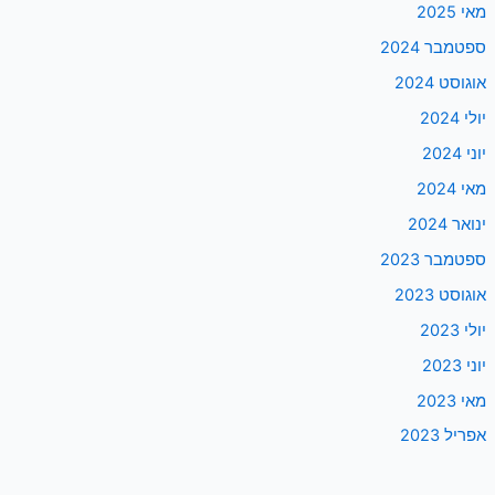
מאי 2025
ספטמבר 2024
אוגוסט 2024
יולי 2024
יוני 2024
מאי 2024
ינואר 2024
ספטמבר 2023
אוגוסט 2023
יולי 2023
יוני 2023
מאי 2023
אפריל 2023