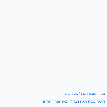
סקר הזוכה הגדול של העונה
דרמה בבית האח הגדול: תמיר וזוהר הודחו