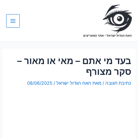
האח הגדול ישראל - אתר המעריצים
בעד מי אתם – מאי או מאור –
סקר מצורף
כתיבת תגובה
/ מאת
האח הגדול ישראל
/
08/06/2025