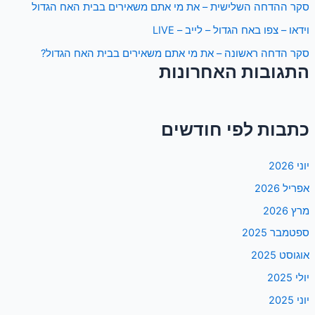
סקר ההדחה השלישית – את מי אתם משאירים בבית האח הגדול
וידאו – צפו באח הגדול – לייב – LIVE
סקר הדחה ראשונה – את מי אתם משאירים בבית האח הגדול?
התגובות האחרונות
כתבות לפי חודשים
יוני 2026
אפריל 2026
מרץ 2026
ספטמבר 2025
אוגוסט 2025
יולי 2025
יוני 2025