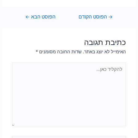
→
הפוסט הקודם
הפוסט הבא
←
כתיבת תגובה
האימייל לא יוצג באתר.
שדות החובה מסומנים
*