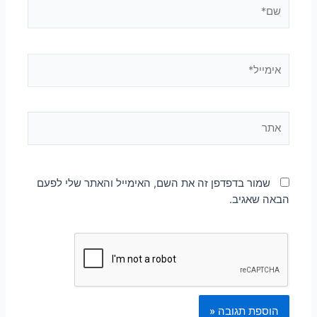
שמור בדפדפן זה את השם, האימייל והאתר שלי לפעם
הבאה שאגיב.