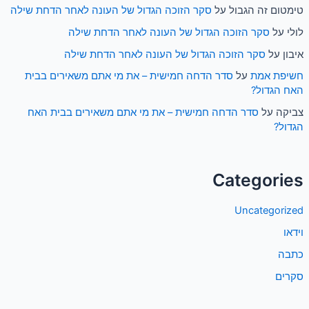
טימטום זה הגבול
על
סקר הזוכה הגדול של העונה לאחר הדחת שילה
לולי
על
סקר הזוכה הגדול של העונה לאחר הדחת שילה
איבון
על
סקר הזוכה הגדול של העונה לאחר הדחת שילה
חשיפת אמת
על
סדר הדחה חמישית – את מי אתם משאירים בבית
האח הגדול?
צביקה
על
סדר הדחה חמישית – את מי אתם משאירים בבית האח
הגדול?
Categories
Uncategorized
וידאו
כתבה
סקרים