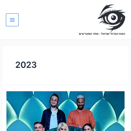
האח הגדול ישראל - אתר המעריצים
2023