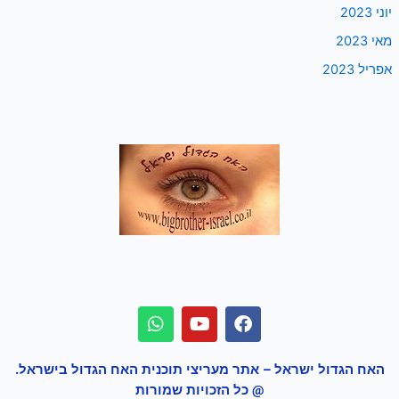
יוני 2023
מאי 2023
אפריל 2023
האח הגדול ישראל – אתר מעריצי תוכנית האח הגדול בישראל.
@ כל הזכויות שמורות