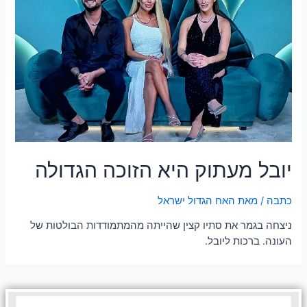
יובל מעתוק היא הזוכה הגדולה
כתבה
/ מאת
האח הגדול ישראל
ניצחה בגמר את סתיו קצין שהייתה מהמתמודדות הבולטות של
העונה. ברכות ליובל.