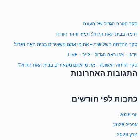
סקר הזוכה הגדול של העונה
דרמה בבית האח הגדול: תמיר וזוהר הודחו
סקר ההדחה השלישית – את מי אתם משאירים בבית האח הגדול
וידאו – צפו באח הגדול – לייב – LIVE
סקר הדחה ראשונה – את מי אתם משאירים בבית האח הגדול?
התגובות האחרונות
כתבות לפי חודשים
יוני 2026
אפריל 2026
מרץ 2026