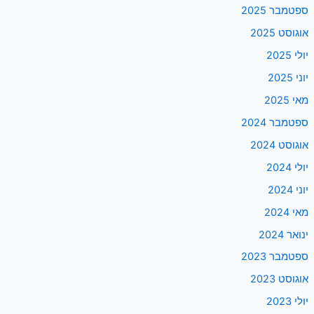
ספטמבר 2025
אוגוסט 2025
יולי 2025
יוני 2025
מאי 2025
ספטמבר 2024
אוגוסט 2024
יולי 2024
יוני 2024
מאי 2024
ינואר 2024
ספטמבר 2023
אוגוסט 2023
יולי 2023