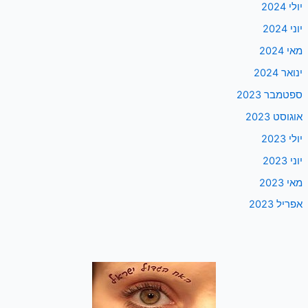
יולי 2024
יוני 2024
מאי 2024
ינואר 2024
ספטמבר 2023
אוגוסט 2023
יולי 2023
יוני 2023
מאי 2023
אפריל 2023