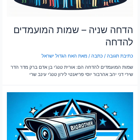
הדחה שניה – שמות המועמדים
להדחה
כתיבת תגובה
/
כתבה
/ מאת
האח הגדול ישראל
שמות המועמדים להדחה הם: אורית טנג'י בן אדם ברק מדר הדר
שירי דני יהב אהרבור יוסי פריאנטי לירון טנג'י עינב שרי