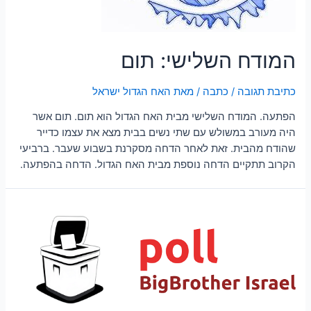
המודח השלישי: תום
כתיבת תגובה
/
כתבה
/ מאת
האח הגדול ישראל
הפתעה. המודח השלישי מבית האח הגדול הוא תום. תום אשר
היה מעורב במשולש עם שתי נשים בבית מצא את עצמו כדייר
שהודח מהבית. זאת לאחר הדחה מסקרנת בשבוע שעבר. ברביעי
הקרוב תתקיים הדחה נוספת מבית האח הגדול. הדחה בהפתעה.