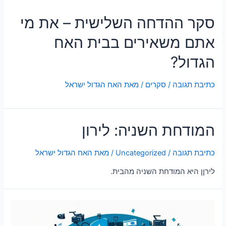
סקר ההדחה השלישית – את מי
אתם משאירים בבית האח
הגדול?
כתיבת תגובה
/
סקרים
/ מאת
האח הגדול ישראל
המודחת השניה: לירון
כתיבת תגובה
/
Uncategorized
/ מאת
האח הגדול ישראל
לירןן היא המודחת השניה מהבית.