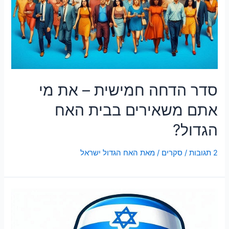
סדר הדחה חמישית – את מי
אתם משאירים בבית האח
הגדול?
2 תגובות
/
סקרים
/ מאת
האח הגדול ישראל