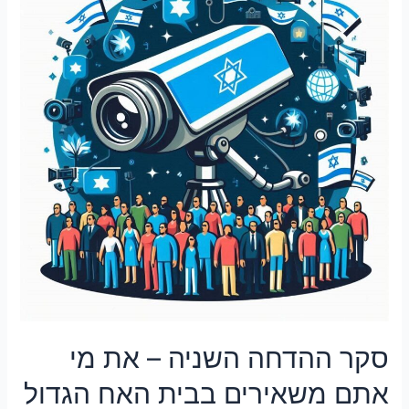
סקר ההדחה השניה – את מי
אתם משאירים בבית האח הגדול