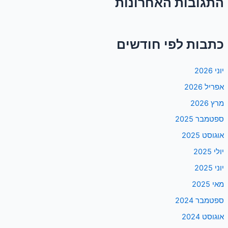
התגובות האחרונות
כתבות לפי חודשים
יוני 2026
אפריל 2026
מרץ 2026
ספטמבר 2025
אוגוסט 2025
יולי 2025
יוני 2025
מאי 2025
ספטמבר 2024
אוגוסט 2024