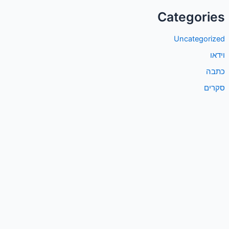
Categories
Uncategorized
וידאו
כתבה
סקרים