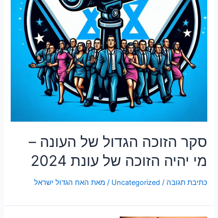
סקר הזוכה הגדול של העונה –
מי יהיה הזוכה של עונת 2024
כתיבת תגובה
/
Uncategorized
/ מאת
האח הגדול ישראל