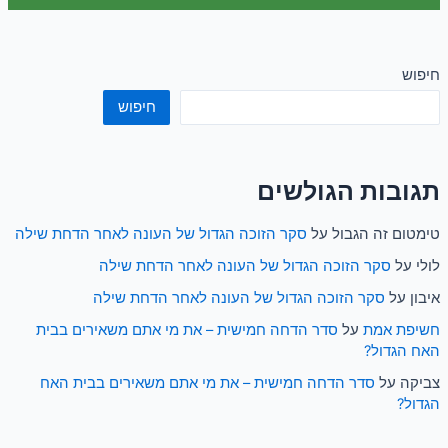
חיפוש
חיפוש
תגובות הגולשים
טימטום זה הגבול
על
סקר הזוכה הגדול של העונה לאחר הדחת שילה
לולי
על
סקר הזוכה הגדול של העונה לאחר הדחת שילה
איבון
על
סקר הזוכה הגדול של העונה לאחר הדחת שילה
חשיפת אמת
על
סדר הדחה חמישית – את מי אתם משאירים בבית
האח הגדול?
צביקה
על
סדר הדחה חמישית – את מי אתם משאירים בבית האח
הגדול?