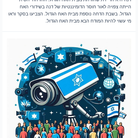
הייתה צפויה לאור חוסר הדומיננטיות של דנה בשידורי האח
הגדול. בשבת הדחה נוספת מבית האח הגדול. הצביעו בסקר וראו
מי עשוי להיות המודח הבא מבית האח הגדול.