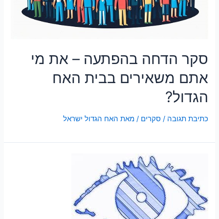
סקר הדחה בהפתעה – את מי
אתם משאירים בבית האח
הגדול?
כתיבת תגובה
/
סקרים
/ מאת
האח הגדול ישראל