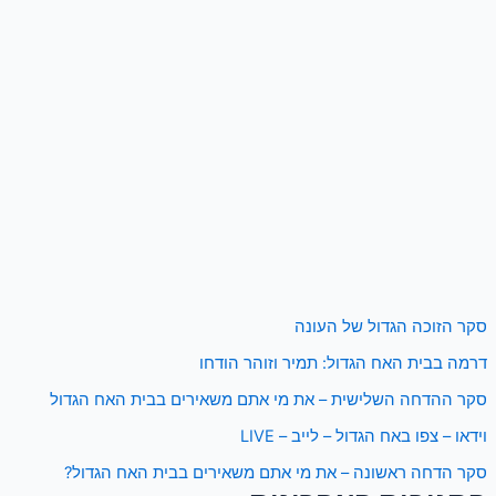
סקר הזוכה הגדול של העונה
דרמה בבית האח הגדול: תמיר וזוהר הודחו
סקר ההדחה השלישית – את מי אתם משאירים בבית האח הגדול
וידאו – צפו באח הגדול – לייב – LIVE
סקר הדחה ראשונה – את מי אתם משאירים בבית האח הגדול?